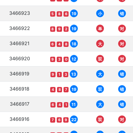
3466923
19
小
错
5
8
6
3466922
19
单
对
8
9
2
3466921
18
大
对
6
4
8
3466920
12
双
对
9
3
0
3466919
13
大
错
9
1
3
3466918
19
双
错
4
8
7
3466917
11
大
错
6
4
1
3466916
22
双
对
7
6
9