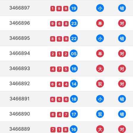
3466897
19
小
错
1
9
9
3466896
23
单
对
9
6
8
3466895
22
小
错
8
5
9
3466894
05
单
对
2
1
2
3466893
16
大
对
4
7
5
3466892
14
双
对
6
4
4
3466891
18
小
错
6
6
6
3466890
17
双
错
6
4
7
3466889
16
大
对
7
1
8