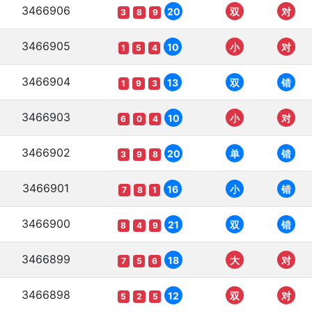
3466906
20
双
对
3
8
9
3466905
10
小
对
1
5
4
3466904
13
双
错
1
9
3
3466903
10
小
对
6
0
4
3466902
20
单
错
3
9
8
3466901
16
小
错
7
8
1
3466900
21
双
错
8
4
9
3466899
18
大
对
7
5
6
3466898
12
双
对
5
2
5