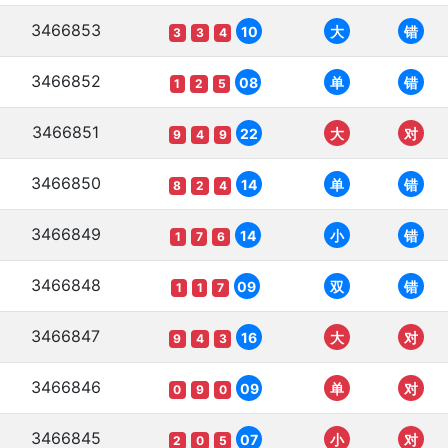
3466853
10
大
错
3
3
4
3466852
08
单
错
1
2
5
3466851
22
大
对
9
4
9
3466850
14
单
错
8
2
4
3466849
14
小
错
1
7
6
3466848
09
双
错
1
1
7
3466847
16
大
对
9
4
3
3466846
09
单
对
0
9
0
3466845
07
小
对
2
0
5