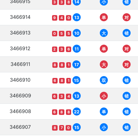
3466915
14
小
错
3
3
8
3466914
13
单
对
9
4
0
3466913
10
大
错
0
5
5
3466912
11
单
对
2
3
6
3466911
17
大
对
8
8
1
3466910
15
双
错
6
8
1
3466909
13
小
错
6
3
4
3466908
22
单
错
6
8
8
3466907
15
小
错
8
7
0