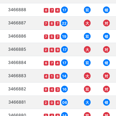
3466888
17
双
错
6
7
4
3466887
22
大
对
7
8
7
3466886
19
双
错
7
5
7
3466885
17
大
对
2
6
9
3466884
17
双
错
6
7
4
3466883
14
大
对
4
1
9
3466882
16
双
对
9
4
3
3466881
06
大
错
2
0
4
3466880
14
双
对
2
4
8