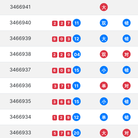
3466941
大
3466940
11
双
错
2
2
7
3466939
12
大
错
9
0
3
3466938
04
双
对
2
2
0
3466937
15
小
错
6
0
9
3466936
11
单
对
3
7
1
3466935
15
小
错
3
6
6
3466934
12
单
错
1
2
9
3466933
20
大
对
5
7
8